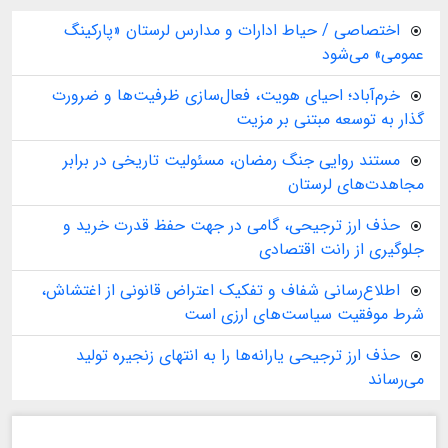
اختصاصی / حیاط ادارات و مدارس لرستان «پارکینگ
عمومی» می‌شود
خرم‌آباد؛ احیای هویت، فعال‌سازی ظرفیت‌ها و ضرورت
گذار به توسعه مبتنی بر مزیت
مستند روایی جنگ رمضان، مسئولیت تاریخی در برابر
مجاهدت‌های لرستان
حذف ارز ترجیحی، گامی در جهت حفظ قدرت خرید و
جلوگیری از رانت اقتصادی
اطلاع‌رسانی شفاف و تفکیک اعتراض قانونی از اغتشاش،
شرط موفقیت سیاست‌های ارزی است
حذف ارز ترجیحی یارانه‌ها را به انتهای زنجیره تولید
می‌رساند