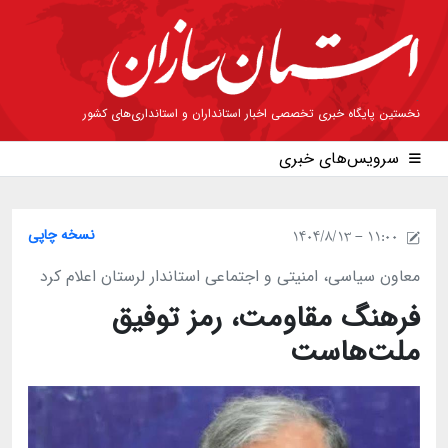
نخستین پایگاه خبری تخصصی اخبار استانداران و استانداری‌های کشور
سرویس‌های خبری
نسخه چاپی
1404/8/13 - 11:00
معاون سیاسی، امنیتی و اجتماعی استاندار لرستان اعلام کرد
فرهنگ مقاومت، رمز توفیق
ملت‌هاست