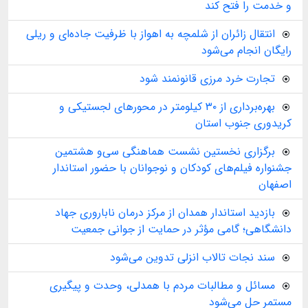
و خدمت را فتح کند
انتقال زائران از شلمچه به اهواز با ظرفیت جاده‌ای و ریلی
رایگان انجام می‌شود
تجارت خرد مرزی قانونمند شود
بهره‌برداری از ۳۰ کیلومتر در محورهای لجستیکی و
کریدوری جنوب استان
برگزاری نخستین نشست هماهنگی سی‌و هشتمین
جشنواره فیلم‌های کودکان و نوجوانان با حضور استاندار
اصفهان
بازدید استاندار همدان از مرکز درمان ناباروری جهاد
دانشگاهی؛ گامی مؤثر در حمایت از جوانی جمعیت
سند نجات تالاب انزلی تدوین می‌شود
مسائل و مطالبات مردم با همدلی، وحدت و پیگیری
مستمر حل می‌شود