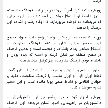
گرفت
.
پورعلی تاکید کرد: آمریکایی‌ها در برابر این فرهنگ مقاومت،
ستیز با استکبار، استقلال‌خواهی و اعتمادبه‌نفس ملی تا جایی
که می‌توانند به توطئه می‌پردازند تا اجازه رشد و اشاعه این
فرهنگ را ندهند
.
وی با اشاره به حضور پرشور مردم در راهپیمایی امروز، تصریح
کرد: حضور مردم نشان می‌دهد فرهنگ مقاومت و
استقلال‌خواهی زنده، بانشاط و توفنده است و همین فرهنگ
در سطح منطقه نیز شکل گرفته و است که زنده بودن و
بانشاط بودن فرهنگ مقاومت، رمز توفیق ملت‌هاست
.
معاون سیاسی، امنیتی و اجتماعی استاندار لرستان گفت:
قطعا ایران قوی و ایران مقتدر، با فرهنگ مقاومت، تکیه بر
جوانان انقلابی و نشاط علمی پویا مانده است و این مسیر
تداوم خواهد داشت
.
پورعلی اظهار کرد: حضور پرشور جوانان، دانش‌آموزان و
دانشجویان در راهپیمایی امروز نشان می‌دهد این فرهنگ