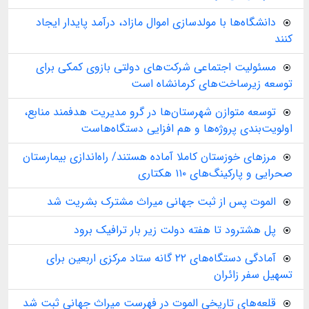
دانشگاه‌ها با مولدسازی اموال مازاد، درآمد پایدار ایجاد
کنند
مسئولیت اجتماعی شرکت‌های دولتی بازوی کمکی برای
توسعه زیرساخت‌های کرمانشاه است
توسعه متوازن شهرستان‌ها در گرو مدیریت هدفمند منابع،
اولویت‌بندی پروژه‌ها و هم افزایی دستگاه‌هاست
مرزهای خوزستان کاملا آماده هستند/ راه‌اندازی بیمارستان
صحرایی و پارکینگ‌های ۱۱۰ هکتاری
الموت پس از ثبت جهانی میراث مشترک بشریت شد
پل هشترود تا هفته دولت زیر بار ترافیک برود
آمادگی دستگاه‌های ۲۲ گانه ستاد مرکزی اربعین برای
تسهیل سفر زائران
قلعه‌های تاریخی الموت در فهرست میراث جهانی ثبت شد