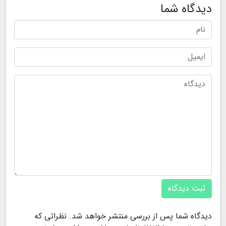
دیدگاه شما
ثبت دیدگاه
دیدگاه شما پس از بررسی منتشر خواهد شد. نظراتی که