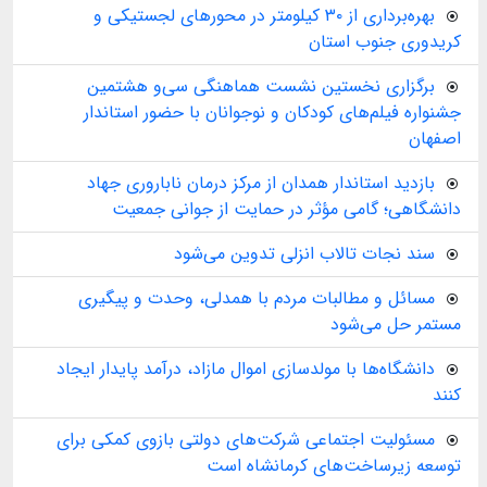
بهره‌برداری از ۳۰ کیلومتر در محورهای لجستیکی و
کریدوری جنوب استان
برگزاری نخستین نشست هماهنگی سی‌و هشتمین
جشنواره فیلم‌های کودکان و نوجوانان با حضور استاندار
اصفهان
بازدید استاندار همدان از مرکز درمان ناباروری جهاد
دانشگاهی؛ گامی مؤثر در حمایت از جوانی جمعیت
سند نجات تالاب انزلی تدوین می‌شود
مسائل و مطالبات مردم با همدلی، وحدت و پیگیری
مستمر حل می‌شود
دانشگاه‌ها با مولدسازی اموال مازاد، درآمد پایدار ایجاد
کنند
مسئولیت اجتماعی شرکت‌های دولتی بازوی کمکی برای
توسعه زیرساخت‌های کرمانشاه است