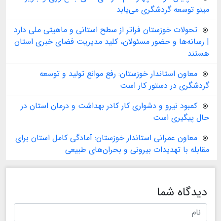
مینو توسعه گردشگری می‌یابد
تحولات خوزستان فراتر از سطح استانی و ماهیتی ملی دارد
| رسانه‌ها و حضور مسئولان، کلید مدیریت فضای خبری استان
هستند
معاون استاندار خوزستان: رفع موانع تولید و توسعه
گردشگری در دستور کار است
کمبود نیرو و دشواری کار کادر بهداشت و درمان استان در
حال پیگیری است
معاون عمرانی استاندار خوزستان: آمادگی کامل استان برای
مقابله با تهدیدات بیرونی و بحران‌های طبیعی
دیدگاه شما