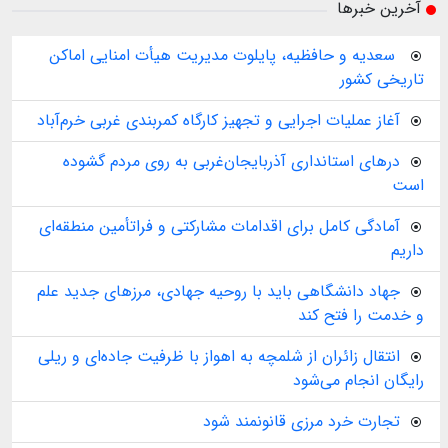
آخرین خبرها
️ سعدیه و حافظیه، پایلوت مدیریت هیأت امنایی اماکن
تاریخی کشور
آغاز عملیات اجرایی و تجهیز کارگاه کمربندی غربی خرم‌آباد
درهای استانداری آذربایجان‌غربی به روی مردم گشوده
است
آمادگی کامل برای اقدامات مشارکتی و فراتأمین منطقه‌ای
داریم
جهاد دانشگاهی باید با روحیه جهادی، مرزهای جدید علم
و خدمت را فتح کند
انتقال زائران از شلمچه به اهواز با ظرفیت جاده‌ای و ریلی
رایگان انجام می‌شود
تجارت خرد مرزی قانونمند شود