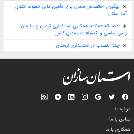
پیگیری اختصاص معدن برای تأمین مالی خطوط انتقال
آب استان
امضا تفاهم‌نامه همکاری استانداری کرمان و سازمان
زمین‌شناسی و اکتشافات معدنی کشور
چند انتصاب در استانداری لرستان
درباره ما
تماس با ما
همکاری با ما