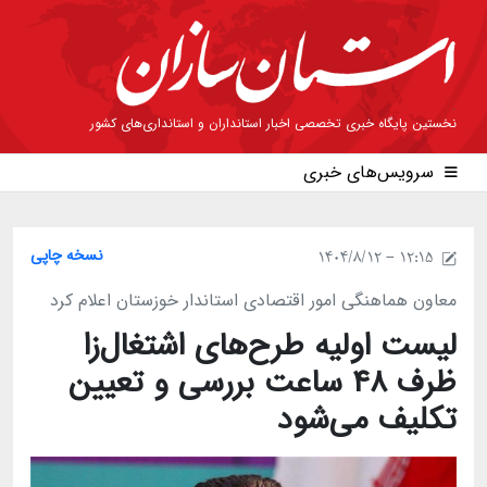
نخستین پایگاه خبری تخصصی اخبار استانداران و استانداری‌های کشور
سرویس‌های خبری
نسخه چاپی
1404/8/12 - 12:15
معاون هماهنگی امور اقتصادی استاندار خوزستان اعلام کرد
لیست اولیه طرح‌های اشتغال‌زا
ظرف ۴۸ ساعت بررسی و تعیین
تکلیف می‌شود