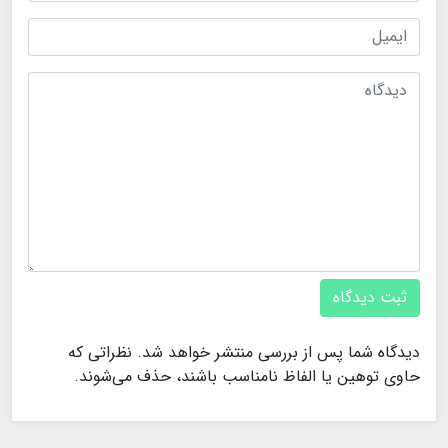
ثبت دیدگاه
دیدگاه شما پس از بررسی منتشر خواهد شد. نظراتی که
حاوی توهین یا الفاظ نامناسب باشند، حذف می‌شوند.