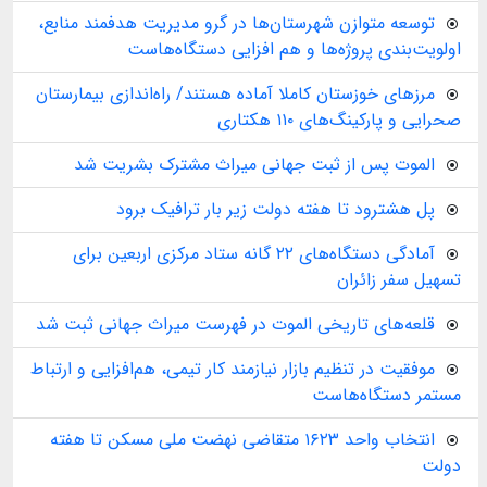
توسعه متوازن شهرستان‌ها در گرو مدیریت هدفمند منابع،
اولویت‌بندی پروژه‌ها و هم افزایی دستگاه‌هاست
مرزهای خوزستان کاملا آماده هستند/ راه‌اندازی بیمارستان
صحرایی و پارکینگ‌های ۱۱۰ هکتاری
الموت پس از ثبت جهانی میراث مشترک بشریت شد
پل هشترود تا هفته دولت زیر بار ترافیک برود
آمادگی دستگاه‌های ۲۲ گانه ستاد مرکزی اربعین برای
تسهیل سفر زائران
قلعه‌های تاریخی الموت در فهرست میراث جهانی ثبت شد
موفقیت در تنظیم بازار نیازمند کار تیمی، هم‌افزایی و ارتباط
مستمر دستگاه‌هاست
انتخاب واحد ۱۶۲۳ متقاضی نهضت ملی مسکن تا هفته
دولت