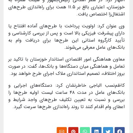
خوزستان، اعتباری بالغ بر
۱۱.۵
همت برای راه‌اندازی طرح‌های
اشتغال‌زا اختصاص یافت
.
وی عنوان
کرد: اولویت پرداخت با طرح‌های آماده افتتاح یا
دارای پیشرفت فیزیکی بالا است و پس از بررسی کارشناسی و
تأیید کارگروه استانی این طرح‌ها برای دریافت وام به
بانک‌های عامل معرفی می‌شوند
.
معاون هماهنگی امور اقتصادی استاندار خوزستان با تاکید بر
تعامل و هماهنگی میان دستگاه‌ها و بانک‌ها، گفت: در صورت
بروز اختلاف، تصمیم استانداری ملاک اجرای طرح خواهد بود
.
کاظم‌نسب الباجی خاطرنشان کرد
: دستگاه‌های اجرایی و
بانک‌های عامل در مدت
۴۸
ساعت لیست اولیه طرح‌ها را
بررسی و نسبت به تعیین تکلیف طرح‌های واجد شرایط و
اعطای وام اقدام کنند تا روند راه‌اندازی طرح‌ها سرعت گیرد
.