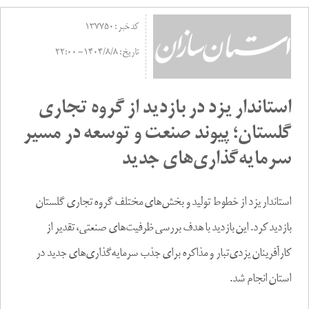
کد خبر :
137750
تاریخ :
1404/8/8 - 22:00
استاندار یزد در بازدید از گروه تجاری
گلستان؛ پیوند صنعت و توسعه در مسیر
سرمایه‌گذاری‌های جدید
استاندار یزد از خطوط تولید و بخش‌های مختلف گروه تجاری گلستان
بازدید کرد. این بازدید با هدف بررسی ظرفیت‌های صنعتی، تقدیر از
کارآفرینان یزدی‌تبار و مذاکره برای جذب سرمایه‌گذاری‌های جدید در
استان انجام شد.