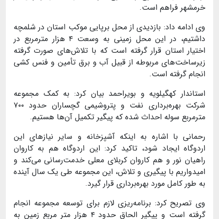
خرمشهر فراهم است.
وی ادامه داد: بازدیدی از محل برپایی موکب استان در شلمچه
داشتیم، در این محل زمینی به وسعت ۴ هزار مترمربع در
اختیار استان قرار گرفته است که با تلاش‌های صورت گرفته
زیرساخت‌های مربوطه از قبیل آب و برق تأمین و فنس کشی
انجام گرفته است.
استاندار کهگیلویه و بویراحمد بیان کرد: به کمک مجموعه
شرکت بهره‌برداری نفت و پتروشیمی گچساران حدود
۷۰۰
مترمربع سوله احداث شده که پیگیر تکمیل آن‌ها هستیم
.
رحمانی با اشاره به اینکه آشپزخانه و سایر نیازهای این
اردوگاه ایجاد شود، تاکید کرد: این اردوگاه هم به کاروان
راهیان نور و هم کاروان کربلای معلی خدمت‌رسانی می‌کند و
امیدواریم با پیگیری‌ و تلاش‌، این مجموعه طی یک سال آینده
به طور کامل مورد بهره‌برداری قرار گیرد
.
وی تصریح کرد: برنامه‌ریزی لازم برای توسعه مجموعه انجام
گرفته است و پیگیر الحاق حدود ۴ هزار متر مربع زمین به