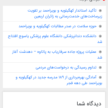
تأکید استاندار کهگیلویه و بویراحمد بر تقویت
زیرساخت‌های خدمت‌رسانی به زائران اربعین
حوزه سلامت در صدر مطالبات کهگیلویه و بویراحمد
دانشکده دندانپزشکی دانشگاه علوم پزشکی یاسوج افتتاح
شد
عملیات پروژه جاده سرفاریاب به پاتاوه – دهدشت آغاز
شد
تداوم رسیدگی به درخواست‌های مردمی
آمادگی بهره‌برداری از ۱۸۹ مدرسه جدید در کهگیلویه و
بویراحمد طی دهه فجر
دیدگاه شما