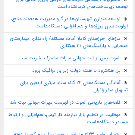
توسعه زیرساخت‌های کرمانشاه است
توسعه متوازن شهرستان‌ها در گرو مدیریت هدفمند منابع،
اولویت‌بندی پروژه‌ها و هم افزایی دستگاه‌هاست
مرزهای خوزستان کاملا آماده هستند/ راه‌اندازی بیمارستان
صحرایی و پارکینگ‌های ۱۱۰ هکتاری
الموت پس از ثبت جهانی میراث مشترک بشریت شد
پل هشترود تا هفته دولت زیر بار ترافیک برود
آمادگی دستگاه‌های ۲۲ گانه ستاد مرکزی اربعین برای
تسهیل سفر زائران
قلعه‌های تاریخی الموت در فهرست میراث جهانی ثبت شد
موفقیت در تنظیم بازار نیازمند کار تیمی، هم‌افزایی و ارتباط
مستمر دستگاه‌هاست
انتخاب واحد ۱۶۲۳ متقاضی نهضت ملی مسکن تا هفته