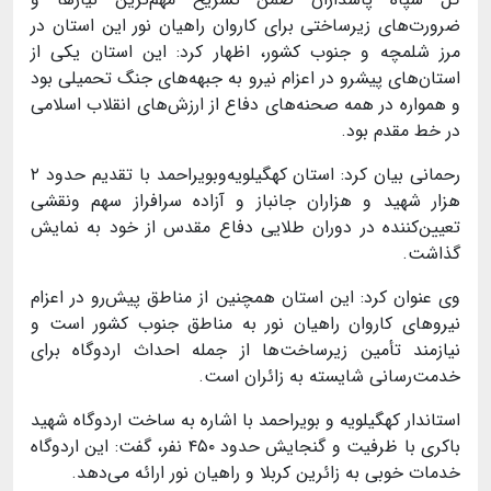
ضرورت‌های زیرساختی برای کاروان راهیان نور این استان در
مرز شلمچه و جنوب کشور، اظهار کرد: این استان یکی از
استان‌های پیشرو در اعزام نیرو به جبهه‌های جنگ تحمیلی بود
و همواره در همه صحنه‌های دفاع از ارزش‌های انقلاب اسلامی
در خط مقدم بود.
رحمانی بیان کرد: استان کهگیلویه‌وبویراحمد با تقدیم حدود
۲
هزار شهید و هزاران جانباز و آزاده سرافراز سهم ونقشی
تعیین‌کننده در دوران طلایی دفاع مقدس از خود به نمایش
گذاشت.
وی عنوان کرد: این استان همچنین از مناطق پیش‌رو در اعزام
نیروهای کاروان راهیان نور به مناطق جنوب کشور است و
نیازمند تأمین زیرساخت‌ها از جمله احداث اردوگاه برای
خدمت‌رسانی شایسته به زائران است.
استاندار کهگیلویه و بویراحمد با اشاره به ساخت اردوگاه شهید
باکری با ظرفیت و گنجایش حدود
۴۵۰
نفر، گفت: این اردوگاه
خدمات خوبی به زائرین کربلا و راهیان نور ارائه می‌دهد.