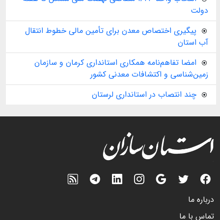
دولت
پیگیری اختصاص معدن برای تأمین مالی خطوط انتقال
آب استان
امضا تفاهم‌نامه همکاری استانداری کرمان و سازمان
زمین‌شناسی و اکتشافات معدنی کشور
چند انتصاب در استانداری لرستان
درباره ما
تماس با ما