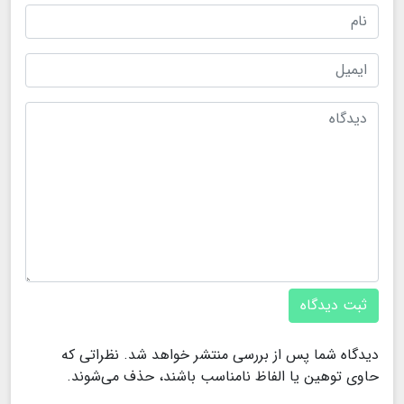
ثبت دیدگاه
دیدگاه شما پس از بررسی منتشر خواهد شد. نظراتی که
حاوی توهین یا الفاظ نامناسب باشند، حذف می‌شوند.