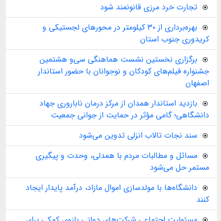
تجارت خرد مرزی قانونمند شود
بهره‌برداری از ۳۰ کیلومتر در محورهای لجستیکی و
کریدوری جنوب استان
برگزاری نخستین نشست هماهنگی سی‌و هشتمین
جشنواره فیلم‌های کودکان و نوجوانان با حضور استاندار
اصفهان
بازدید استاندار همدان از مرکز درمان ناباروری جهاد
دانشگاهی؛ گامی مؤثر در حمایت از جوانی جمعیت
سند نجات تالاب انزلی تدوین می‌شود
مسائل و مطالبات مردم با همدلی، وحدت و پیگیری
مستمر حل می‌شود
دانشگاه‌ها با مولدسازی اموال مازاد، درآمد پایدار ایجاد
کنند
مسئولیت اجتماعی شرکت‌های دولتی بازوی کمکی برای