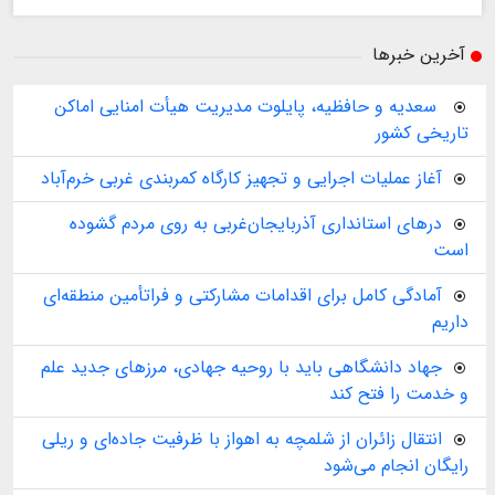
آخرین خبرها
️ سعدیه و حافظیه، پایلوت مدیریت هیأت امنایی اماکن
تاریخی کشور
آغاز عملیات اجرایی و تجهیز کارگاه کمربندی غربی خرم‌آباد
درهای استانداری آذربایجان‌غربی به روی مردم گشوده
است
آمادگی کامل برای اقدامات مشارکتی و فراتأمین منطقه‌ای
داریم
جهاد دانشگاهی باید با روحیه جهادی، مرزهای جدید علم
و خدمت را فتح کند
انتقال زائران از شلمچه به اهواز با ظرفیت جاده‌ای و ریلی
رایگان انجام می‌شود